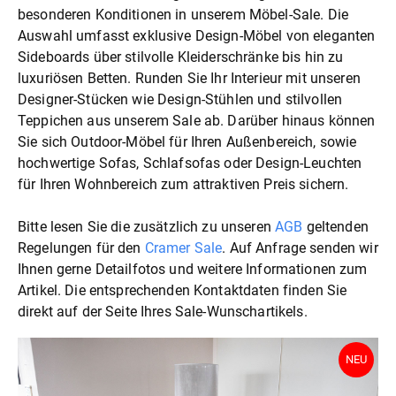
besonderen Konditionen in unserem Möbel-Sale. Die
Auswahl umfasst exklusive Design-Möbel von eleganten
Sideboards über stilvolle Kleiderschränke bis hin zu
luxuriösen Betten. Runden Sie Ihr Interieur mit unseren
Designer-Stücken wie Design-Stühlen und stilvollen
Teppichen aus unserem Sale ab. Darüber hinaus können
Sie sich Outdoor-Möbel für Ihren Außenbereich, sowie
hochwertige Sofas, Schlafsofas oder Design-Leuchten
für Ihren Wohnbereich zum attraktiven Preis sichern.
Bitte lesen Sie die zusätzlich zu unseren
AGB
geltenden
Regelungen für den
Cramer Sale
. Auf Anfrage senden wir
Ihnen gerne Detailfotos und weitere Informationen zum
Artikel. Die entsprechenden Kontaktdaten finden Sie
direkt auf der Seite Ihres Sale-Wunschartikels.