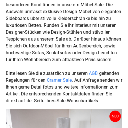
besonderen Konditionen in unserem Möbel-Sale. Die
Auswahl umfasst exklusive Design-Möbel von eleganten
Sideboards über stilvolle Kleiderschränke bis hin zu
luxuriösen Betten. Runden Sie Ihr Interieur mit unseren
Designer-Stücken wie Design-Stühlen und stilvollen
Teppichen aus unserem Sale ab. Darüber hinaus können
Sie sich Outdoor-Möbel für Ihren Außenbereich, sowie
hochwertige Sofas, Schlafsofas oder Design-Leuchten
für Ihren Wohnbereich zum attraktiven Preis sichern.
Bitte lesen Sie die zusätzlich zu unseren
AGB
geltenden
Regelungen für den
Cramer Sale
. Auf Anfrage senden wir
Ihnen gerne Detailfotos und weitere Informationen zum
Artikel. Die entsprechenden Kontaktdaten finden Sie
direkt auf der Seite Ihres Sale-Wunschartikels.