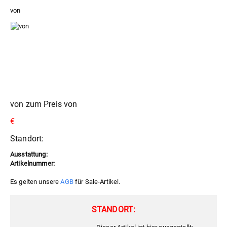
von
von zum Preis von
€
Standort:
Ausstattung:
Artikelnummer:
Es gelten unsere
AGB
für Sale-Artikel.
STANDORT: