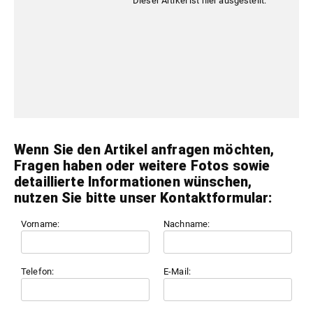
Dieser Artikel ist hier ausgestellt:
Wenn Sie den Artikel anfragen möchten,
Fragen haben oder weitere Fotos sowie
detaillierte Informationen wünschen,
nutzen Sie bitte unser Kontaktformular:
Vorname:
Nachname:
Telefon:
E-Mail: