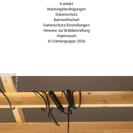
Kontakt
Nutzungsbedingungen
Datenschutz
Barrierefreiheit
Datenschutz-Einstellungen
Hinweis zur Bilddarstellung
Impressum
© Cramergruppe
2026