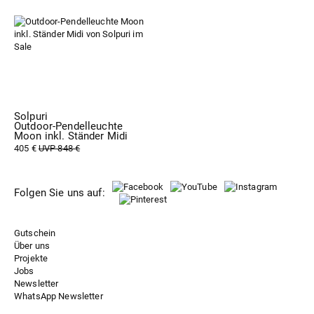
Solpuri
Outdoor-Pendelleuchte
Moon inkl. Ständer Midi
405 €
UVP 848 €
Folgen Sie uns auf:
Gutschein
Über uns
Projekte
Jobs
Newsletter
WhatsApp Newsletter