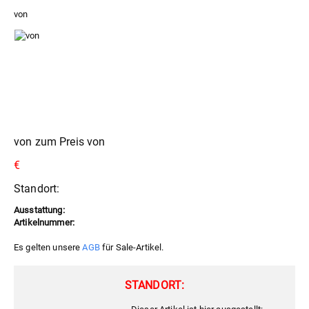
von
von zum Preis von
€
Standort:
Ausstattung:
Artikelnummer:
Es gelten unsere
AGB
für Sale-Artikel.
STANDORT: