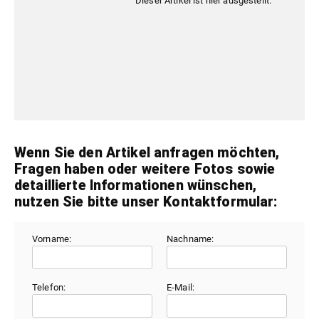
Dieser Artikel ist hier ausgestellt:
Wenn Sie den Artikel anfragen möchten,
Fragen haben oder weitere Fotos sowie
detaillierte Informationen wünschen,
nutzen Sie bitte unser Kontaktformular:
Vorname:
Nachname:
Telefon:
E-Mail: