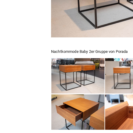
Nachtkommode Baby 2er Gruppe von Porada