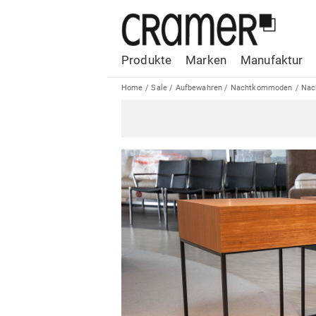
Produkte
Marken
Manufaktur
Home
/
Sale
/
Aufbewahren
/
Nachtkommoden
/
Nac