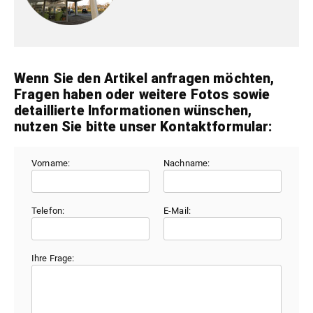
Wenn Sie den Artikel anfragen möchten,
Fragen haben oder weitere Fotos sowie
detaillierte Informationen wünschen,
nutzen Sie bitte unser Kontaktformular:
Vorname:
Nachname:
Telefon:
E-Mail:
Ihre Frage: