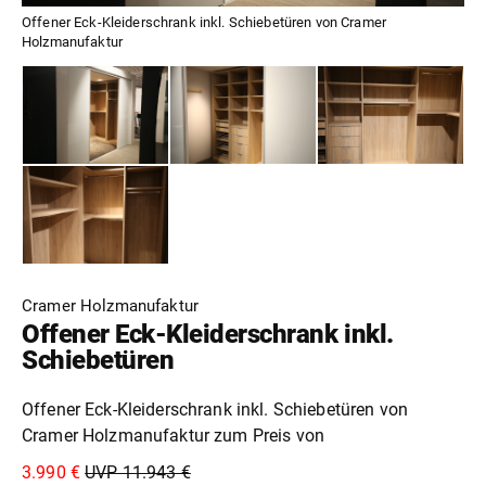
Offener Eck-Kleiderschrank inkl. Schiebetüren von Cramer
Holzmanufaktur
Cramer Holzmanufaktur
Offener Eck-Kleiderschrank inkl.
Schiebetüren
Offener Eck-Kleiderschrank inkl. Schiebetüren von
Cramer Holzmanufaktur zum Preis von
3.990 €
UVP 11.943 €