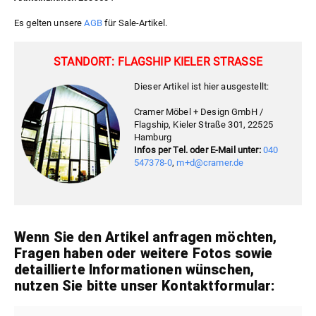
Es gelten unsere
AGB
für Sale-Artikel.
STANDORT: FLAGSHIP KIELER STRASSE
Dieser Artikel ist hier ausgestellt:
Cramer Möbel + Design GmbH /
Flagship, Kieler Straße 301, 22525
Hamburg
Infos per Tel. oder E-Mail unter:
040
547378-0
,
m+d@cramer.de
Wenn Sie den Artikel anfragen möchten,
Fragen haben oder weitere Fotos sowie
detaillierte Informationen wünschen,
nutzen Sie bitte unser Kontaktformular: