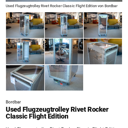
Used Flugzeugtrolley Rivet Rocker Classic Flight Edition von Bordbar
Bordbar
Used Flugzeugtrolley Rivet Rocker
Classic Flight Edition