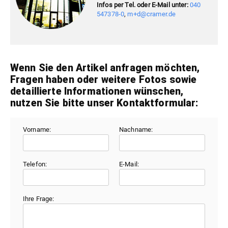
Infos per Tel. oder E-Mail unter:
040
547378-0
,
m+d@cramer.de
Wenn Sie den Artikel anfragen möchten,
Fragen haben oder weitere Fotos sowie
detaillierte Informationen wünschen,
nutzen Sie bitte unser Kontaktformular:
Vorname:
Nachname:
Telefon:
E-Mail:
Ihre Frage: