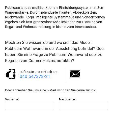
Publicum ist das multifunktionale Einrichtungssystem mit 3cm
Wangenstärke. Durch individuelle Fronten, Abdeckplatten,
Rückwände, Korpi, intelligente Systemmaße und Sonderformen
ergeben sich fast grenzenlose Möglichkeiten zur Planung von
Regal- und Wohnraumlösungen bis hin zum Innenausbau.
Möchten Sie wissen, ob und wo sich das Modell
Publicum Wohnwand in der Ausstellung befindet? Oder
haben Sie eine Frage zu Publicum Wohnwand oder zu
Regale
von Cramer Holzmanufaktur?
Rufen Sie uns einfach an:
040 547378-21
Oder schreiben Sie uns eine E-Mail, wir rufen Sie gerne zurück:
Vorname:
Nachname: