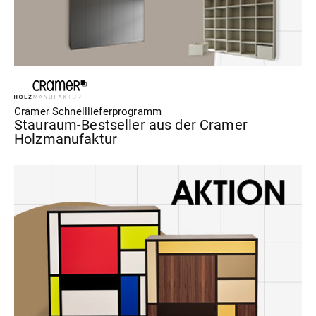
Cramer Schnelllieferprogramm
Stauraum-Bestseller aus der Cramer
Holzmanufaktur