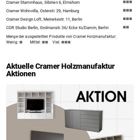
Cramer Stammhaus, Sibirien 6, Elmshorn
Cramer Wohnvilla, Osterstr. 29, Hamburg
Cramer Design Loft, Meinekestr. 11, Berlin
COR Studio Berlin, Grolmanstr. 36/ Ecke Ku'Damm, Berlin
Menge der ausgestellten Produkte von Cramer Holzmanufaktur:
Wenig:
Mittel:
Viel:
Aktuelle Cramer Holzmanufaktur
Aktionen