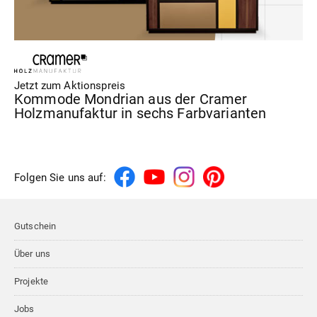
Jetzt zum Aktionspreis
Kommode Mondrian aus der Cramer
Holzmanufaktur in sechs Farbvarianten
Folgen Sie uns auf:
Gutschein
Über uns
Projekte
Jobs