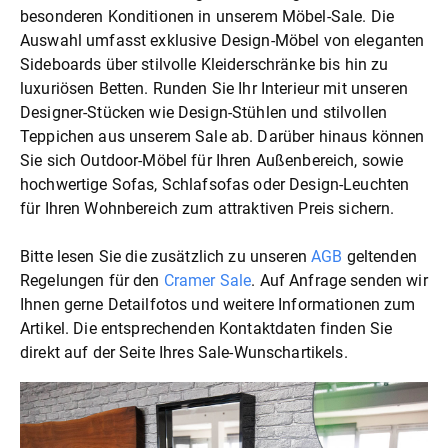
besonderen Konditionen in unserem Möbel-Sale. Die
Auswahl umfasst exklusive Design-Möbel von eleganten
Sideboards über stilvolle Kleiderschränke bis hin zu
luxuriösen Betten. Runden Sie Ihr Interieur mit unseren
Designer-Stücken wie Design-Stühlen und stilvollen
Teppichen aus unserem Sale ab. Darüber hinaus können
Sie sich Outdoor-Möbel für Ihren Außenbereich, sowie
hochwertige Sofas, Schlafsofas oder Design-Leuchten
für Ihren Wohnbereich zum attraktiven Preis sichern.
Bitte lesen Sie die zusätzlich zu unseren
AGB
geltenden
Regelungen für den
Cramer Sale
. Auf Anfrage senden wir
Ihnen gerne Detailfotos und weitere Informationen zum
Artikel. Die entsprechenden Kontaktdaten finden Sie
direkt auf der Seite Ihres Sale-Wunschartikels.