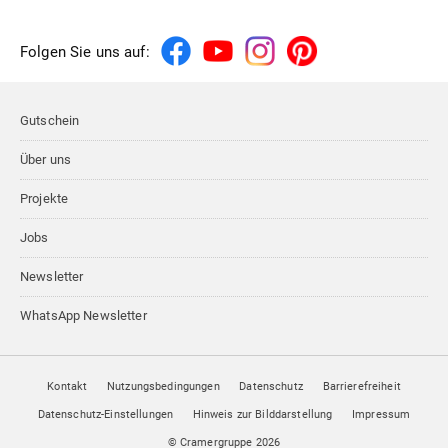
Folgen Sie uns auf:
Gutschein
Über uns
Projekte
Jobs
Newsletter
WhatsApp Newsletter
Kontakt
Nutzungsbedingungen
Datenschutz
Barrierefreiheit
Datenschutz-Einstellungen
Hinweis zur Bilddarstellung
Impressum
© Cramergruppe
2026