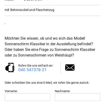
mit Betonsockel und Flaschenzug
-
Möchten Sie wissen, ob und wo sich das Modell
Sonnenschirm Klassiker in der Ausstellung befindet?
Oder haben Sie eine Frage zu Sonnenschirm Klassiker
oder zu
Sonnenschirme
von Weishäupl?
Rufen Sie uns einfach an:
040 547378-21
Oder schreiben Sie uns eine E-Mail, wir rufen Sie gerne zurück:
Vorname:
Nachname: