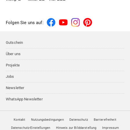
Folgen Sie uns auf:
Gutschein
Über uns
Projekte
Jobs
Newsletter
WhatsApp Newsletter
Kontakt
Nutzungsbedingungen
Datenschutz
Barrierefreiheit
Datenschutz-Einstellungen
Hinweis zur Bilddarstellung
Impressum