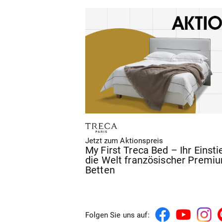
Jetzt zum Aktionspreis
My First Treca Bed – Ihr Einsti
die Welt französischer Premi
Betten
Folgen Sie uns auf: