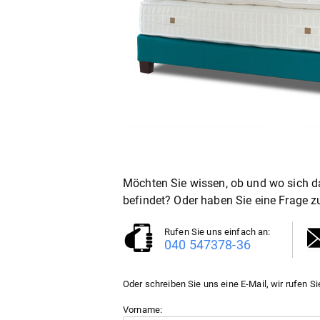
Möchten Sie wissen, ob und wo sich d
befindet? Oder haben Sie eine Frage 
Rufen Sie uns einfach an:
040 547378-36
Oder schreiben Sie uns eine E-Mail, wir rufen Si
Vorname: