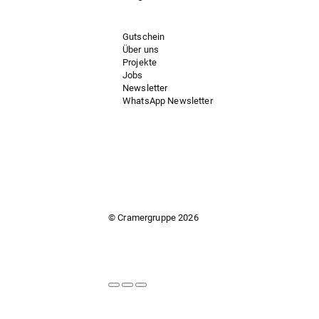
Gutschein
Über uns
Projekte
Jobs
Newsletter
WhatsApp Newsletter
© Cramergruppe
2026