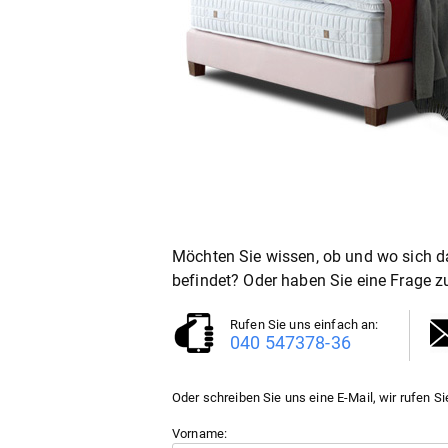
Möchten Sie wissen, ob und wo sich d
befindet? Oder haben Sie eine Frage 
Rufen Sie uns einfach an:
040 547378-36
Oder schreiben Sie uns eine E-Mail, wir rufen Si
Vorname: