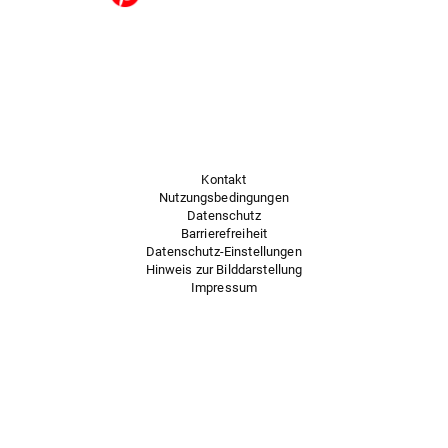
Kontakt
Nutzungsbedingungen
Datenschutz
Barrierefreiheit
Datenschutz-Einstellungen
Hinweis zur Bilddarstellung
Impressum