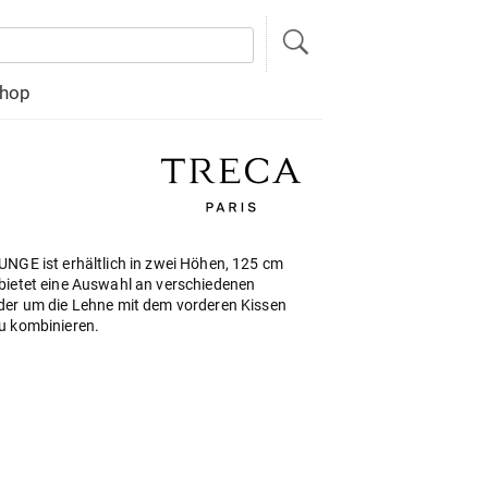
hop
UNGE ist erhältlich in zwei Höhen, 125 cm
bietet eine Auswahl an verschiedenen
der um die Lehne mit dem vorderen Kissen
u kombinieren.