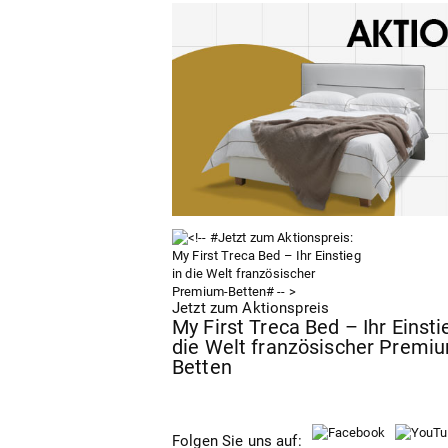
Jetzt zum Aktionspreis
My First Treca Bed – Ihr Einsti
die Welt französischer Premi
Betten
Folgen Sie uns auf: