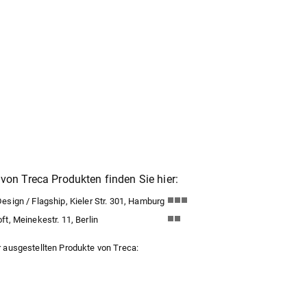
von Treca Produkten finden Sie hier:
sign / Flagship, Kieler Str. 301, Hamburg
t, Meinekestr. 11, Berlin
 ausgestellten Produkte von Treca: