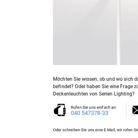
Möchten Sie wissen, ob und wo sich da
befindet? Oder haben Sie eine Frage z
Deckenleuchten
von Serien Lighting?
Rufen Sie uns einfach an:
040 547378-33
Oder schreiben Sie uns eine E-Mail, wir rufen Si