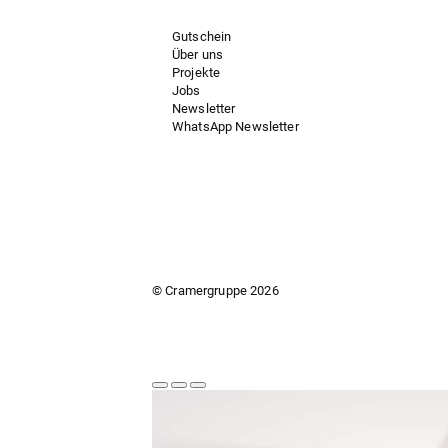
Gutschein
Über uns
Projekte
Jobs
Newsletter
WhatsApp Newsletter
© Cramergruppe
2026