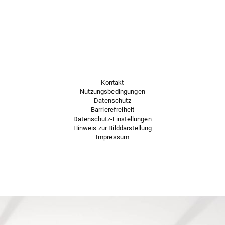
Kontakt
Nutzungsbedingungen
Datenschutz
Barrierefreiheit
Datenschutz-Einstellungen
Hinweis zur Bilddarstellung
Impressum