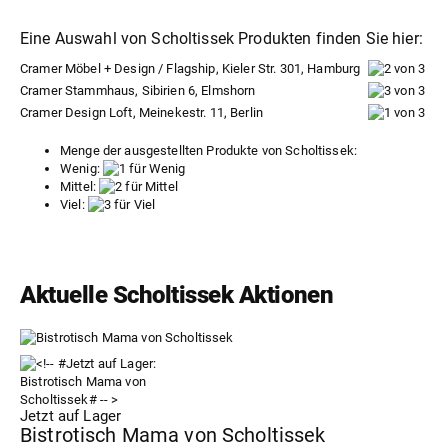
Eine Auswahl von Scholtissek Produkten finden Sie hier:
Cramer Möbel + Design / Flagship, Kieler Str. 301, Hamburg
Cramer Stammhaus, Sibirien 6, Elmshorn
Cramer Design Loft, Meinekestr. 11, Berlin
Menge der ausgestellten Produkte von Scholtissek:
Wenig:
Mittel:
Viel:
Aktuelle Scholtissek Aktionen
Jetzt auf Lager
Bistrotisch Mama von Scholtissek