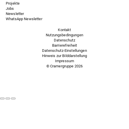
Projekte
Jobs
Newsletter
WhatsApp Newsletter
Kontakt
Nutzungsbedingungen
Datenschutz
Barrierefreiheit
Datenschutz-Einstellungen
Hinweis zur Bilddarstellung
Impressum
© Cramergruppe
2026