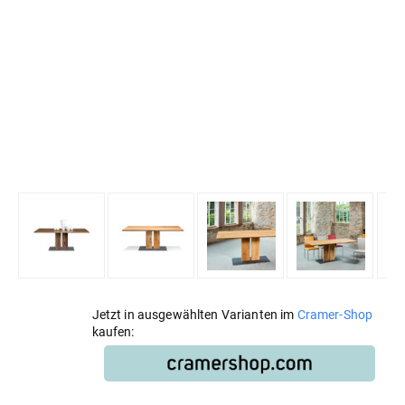
Jetzt in ausgewählten Varianten im
Cramer-Shop
kaufen: