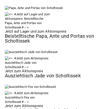
Jetzt auf Lager und zum Aktionspreis
Beistelltische Papa, Ante und Portas von
Scholtissek
Jetzt zum Aktionspreis
Ausziehtisch Jade von Scholtissek
Jetzt zum Aktionspreis