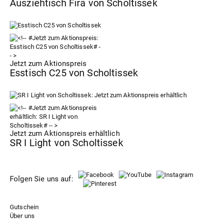
Ausziehtisch Fira von Scholtissek
Jetzt zum Aktionspreis
Esstisch C25 von Scholtissek
Jetzt zum Aktionspreis erhältlich
SR I Light von Scholtissek
Folgen Sie uns auf:
Gutschein
Über uns