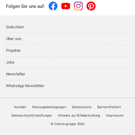
Folgen Sie uns auf:
Gutschein
Über uns
Projekte
Jobs
Newsletter
WhatsApp Newsletter
Kontakt
Nutzungsbedingungen
Datenschutz
Barrierefreiheit
Datenschutz-Einstellungen
Hinweis zur Bilddarstellung
Impressum
© Cramergruppe
2026