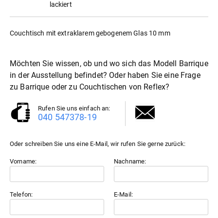
lackiert
Couchtisch mit extraklarem gebogenem Glas 10 mm
Möchten Sie wissen, ob und wo sich das Modell Barrique
in der Ausstellung befindet? Oder haben Sie eine Frage
zu Barrique oder zu
Couchtische
von Reflex?
Rufen Sie uns einfach an:
040 547378-19
Oder schreiben Sie uns eine E-Mail, wir rufen Sie gerne zurück:
Vorname:
Nachname:
Telefon:
E-Mail: