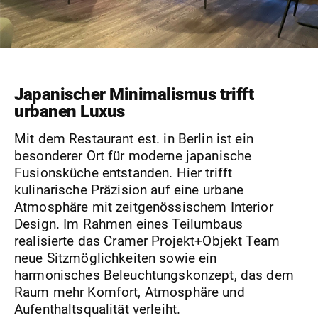
Japanischer Minimalismus trifft
urbanen Luxus
Mit dem Restaurant est. in Berlin ist ein
besonderer Ort für moderne japanische
Fusionsküche entstanden. Hier trifft
kulinarische Präzision auf eine urbane
Atmosphäre mit zeitgenössischem Interior
Design. Im Rahmen eines Teilumbaus
realisierte das Cramer Projekt+Objekt Team
neue Sitzmöglichkeiten sowie ein
harmonisches Beleuchtungskonzept, das dem
Raum mehr Komfort, Atmosphäre und
Aufenthaltsqualität verleiht.