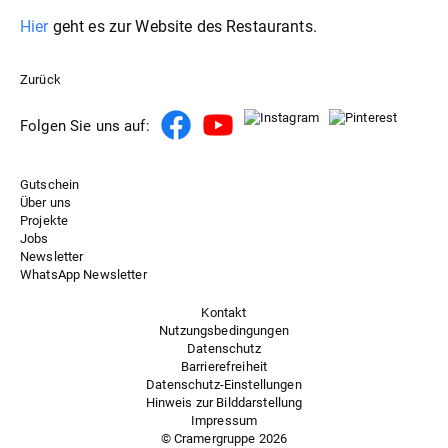
Hier
geht es zur Website des Restaurants.
Zurück
Folgen Sie uns auf:
Gutschein
Über uns
Projekte
Jobs
Newsletter
WhatsApp Newsletter
Kontakt
Nutzungsbedingungen
Datenschutz
Barrierefreiheit
Datenschutz-Einstellungen
Hinweis zur Bilddarstellung
Impressum
© Cramergruppe
2026