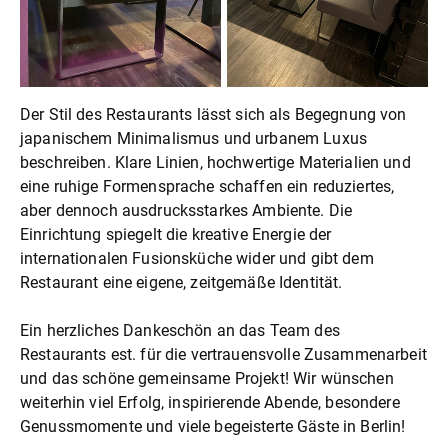
Der Stil des Restaurants lässt sich als Begegnung von
japanischem Minimalismus und urbanem Luxus
beschreiben. Klare Linien, hochwertige Materialien und
eine ruhige Formensprache schaffen ein reduziertes,
aber dennoch ausdrucksstarkes Ambiente. Die
Einrichtung spiegelt die kreative Energie der
internationalen Fusionsküche wider und gibt dem
Restaurant eine eigene, zeitgemäße Identität.
Ein herzliches Dankeschön an das Team des
Restaurants est. für die vertrauensvolle Zusammenarbeit
und das schöne gemeinsame Projekt! Wir wünschen
weiterhin viel Erfolg, inspirierende Abende, besondere
Genussmomente und viele begeisterte Gäste in Berlin!