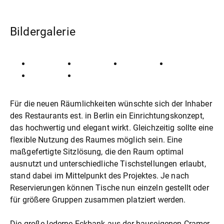
Bildergalerie
Für die neuen Räumlichkeiten wünschte sich der Inhaber
des Restaurants est. in Berlin ein Einrichtungskonzept,
das hochwertig und elegant wirkt. Gleichzeitig sollte eine
flexible Nutzung des Raumes möglich sein. Eine
maßgefertigte Sitzlösung, die den Raum optimal
ausnutzt und unterschiedliche Tischstellungen erlaubt,
stand dabei im Mittelpunkt des Projektes. Je nach
Reservierungen können Tische nun einzeln gestellt oder
für größere Gruppen zusammen platziert werden.
Die große lederne Eckbank aus der hauseigenen Cramer