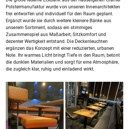
Polstermanufaktur wurde von unseren Innenarchitekten
frei entworfen und individuell für den Raum geplant.
Ergänzt wurde sie durch weitere kleinere Bänke aus
unserem Sortiment, sodass ein stimmiges
Zusammenspiel aus Maßarbeit, Sitzkomfort und
dezenter Wertigkeit entstand. Die Deckenleuchten
ergänzen das Konzept mit einer reduzierten, urbanen
Note. Ihr warmes Licht bringt Tiefe in den Raum, betont
die dunklen Materialien und sorgt für eine Atmosphäre,
die zugleich klar, ruhig und einladend wirkt.