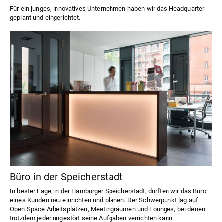
Für ein junges, innovatives Unternehmen haben wir das Headquarter
geplant und eingerichtet.
Büro in der Speicherstadt
In bester Lage, in der Hamburger Speicherstadt, durften wir das Büro
eines Kunden neu einrichten und planen. Der Schwerpunkt lag auf
Open Space Arbeitsplätzen, Meetingräumen und Lounges, bei denen
trotzdem jeder ungestört seine Aufgaben verrichten kann.