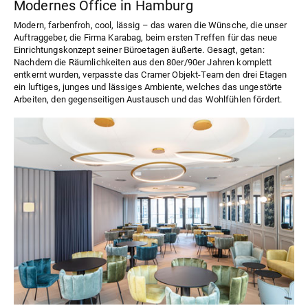
Modernes Office in Hamburg
Modern, farbenfroh, cool, lässig – das waren die Wünsche, die unser
Auftraggeber, die Firma Karabag, beim ersten Treffen für das neue
Einrichtungskonzept seiner Büroetagen äußerte. Gesagt, getan:
Nachdem die Räumlichkeiten aus den 80er/90er Jahren komplett
entkernt wurden, verpasste das Cramer Objekt-Team den drei Etagen
ein luftiges, junges und lässiges Ambiente, welches das ungestörte
Arbeiten, den gegenseitigen Austausch und das Wohlfühlen fördert.