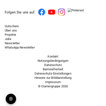
Folgen Sie uns auf:
Gutschein
Über uns
Projekte
Jobs
Newsletter
WhatsApp Newsletter
Kontakt
Nutzungsbedingungen
Datenschutz
Barrierefreiheit
Datenschutz-Einstellungen
Hinweis zur Bilddarstellung
Impressum
© Cramergruppe
2026