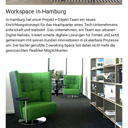
Workspace in Hamburg
In Hamburg hat unser Projekt + Objekt Team ein neues
Einrichtungskonzept für das Headquarter eines Tech-Unternehmens
entwickelt und realisiert. Das Unternehmen, ein Team aus urbanen
Digital Natives, kreiert smarte digitale Lösungen für Firmen und setzt
gemeinsam mit seinen Kunden Innovationen in skalierbare Prozesse
um. Der bisher genutzte Coworking Space bot dabei nicht mehr die
gewünschten flexiblen Möglichkeiten.