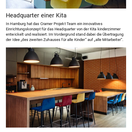
Headquarter einer Kita
In Hamburg hat das Cramer Projekt Team ein innovatives
Einrichtungskonzept für das Headquarter von der Kita kinderzimmer
entwickelt und realisiert. Im Vordergrund stand dabei die Übertragung
der Idee „des zweiten Zuhauses für alle Kinder“ auf „alle Mitarbeiter“.