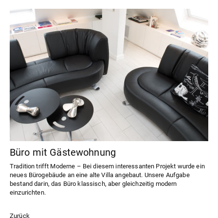
Büro mit Gästewohnung
Tradition trifft Moderne – Bei diesem interessanten Projekt wurde ein
neues Bürogebäude an eine alte Villa angebaut. Unsere Aufgabe
bestand darin, das Büro klassisch, aber gleichzeitig modern
einzurichten.
Zurück