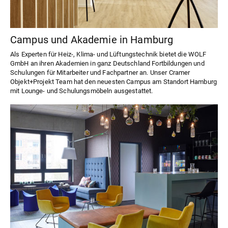
Campus und Akademie in Hamburg
Als Experten für Heiz-, Klima- und Lüftungstechnik bietet die WOLF
GmbH an ihren Akademien in ganz Deutschland Fortbildungen und
Schulungen für Mitarbeiter und Fachpartner an. Unser Cramer
Objekt+Projekt Team hat den neuesten Campus am Standort Hamburg
mit Lounge- und Schulungsmöbeln ausgestattet.