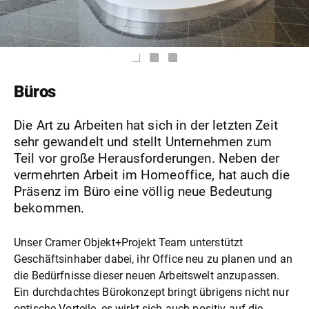
Büros
Die Art zu Arbeiten hat sich in der letzten Zeit
sehr gewandelt und stellt Unternehmen zum
Teil vor große Herausforderungen. Neben der
vermehrten Arbeit im Homeoffice, hat auch die
Präsenz im Büro eine völlig neue Bedeutung
bekommen.
Unser Cramer Objekt+Projekt Team unterstützt
Geschäftsinhaber dabei, ihr Office neu zu planen und an
die Bedürfnisse dieser neuen Arbeitswelt anzupassen.
Ein durchdachtes Bürokonzept bringt übrigens nicht nur
optische Vorteile, es wirkt sich auch positiv auf die