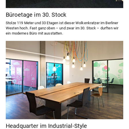
Büroetage im 30. Stock
Stolze 119 Meter und 33 Etagen ist dieser Wolkenkratzer im Berliner
Westen hoch. Fast ganz oben – und zwar im 30. Stock – durften wir
ein modernes Büro mit ausstatten.
Headquarter im Industrial-Style