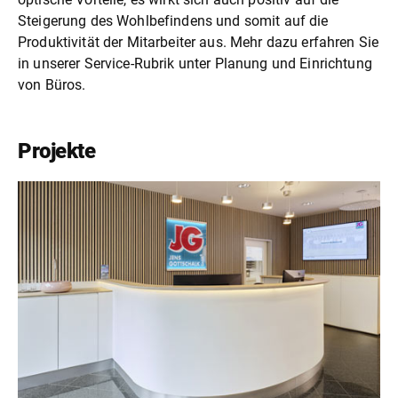
Steigerung des Wohlbefindens und somit auf die
Produktivität der Mitarbeiter aus. Mehr dazu erfahren Sie
in unserer Service-Rubrik unter
Planung und Einrichtung
von Büros
.
Projekte