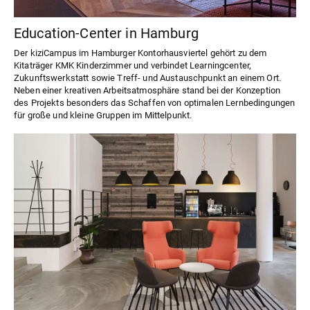
Education-Center in Hamburg
Der kiziCampus im Hamburger Kontorhausviertel gehört zu dem
Kitaträger KMK Kinderzimmer und verbindet Learningcenter,
Zukunftswerkstatt sowie Treff- und Austauschpunkt an einem Ort.
Neben einer kreativen Arbeitsatmosphäre stand bei der Konzeption
des Projekts besonders das Schaffen von optimalen Lernbedingungen
für große und kleine Gruppen im Mittelpunkt.