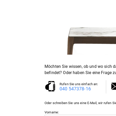
Möchten Sie wissen, ob und wo sich da
befindet? Oder haben Sie eine Frage z
Rufen Sie uns einfach an:
040 547378-16
Oder schreiben Sie uns eine E-Mail, wir rufen Si
Vorname: