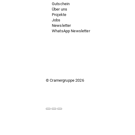
Gutschein
Über uns
Projekte
Jobs
Newsletter
WhatsApp Newsletter
© Cramergruppe
2026