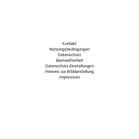
Kontakt
Nutzungsbedingungen
Datenschutz
Barrierefreiheit
Datenschutz-Einstellungen
Hinweis zur Bilddarstellung
Impressum