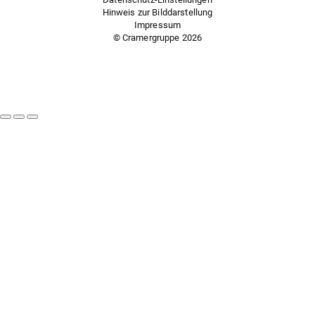
Hinweis zur Bilddarstellung
Impressum
© Cramergruppe
2026