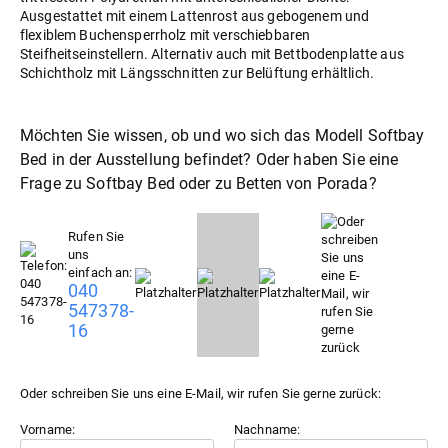
Ausgestattet mit einem Lattenrost aus gebogenem und
flexiblem Buchensperrholz mit verschiebbaren
Steifheitseinstellern. Alternativ auch mit Bettbodenplatte aus
Schichtholz mit Längsschnitten zur Belüftung erhältlich.
Möchten Sie wissen, ob und wo sich das Modell Softbay
Bed in der Ausstellung befindet? Oder haben Sie eine
Frage zu Softbay Bed oder zu
Betten
von Porada?
Rufen Sie
uns
einfach an:
040
547378-
16
Oder schreiben Sie uns eine E-Mail, wir rufen Sie gerne zurück:
Vorname:
Nachname: