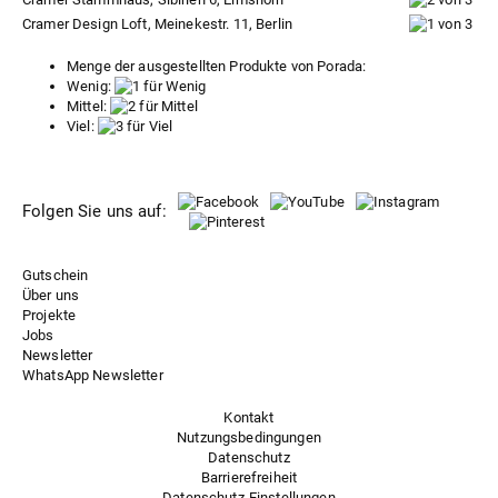
Cramer Design Loft, Meinekestr. 11, Berlin
Menge der ausgestellten Produkte von Porada:
Wenig:
Mittel:
Viel:
Folgen Sie uns auf:
Gutschein
Über uns
Projekte
Jobs
Newsletter
WhatsApp Newsletter
Kontakt
Nutzungsbedingungen
Datenschutz
Barrierefreiheit
Datenschutz-Einstellungen