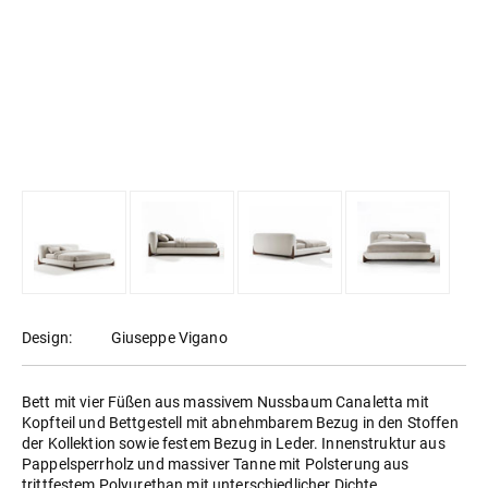
Design:
Giuseppe Vigano
Bett mit vier Füßen aus massivem Nussbaum Canaletta mit
Kopfteil und Bettgestell mit abnehmbarem Bezug in den Stoffen
der Kollektion sowie festem Bezug in Leder. Innenstruktur aus
Pappelsperrholz und massiver Tanne mit Polsterung aus
trittfestem Polyurethan mit unterschiedlicher Dichte.