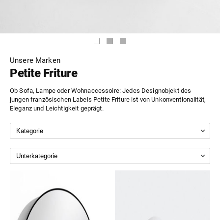
Unsere Marken
Petite Friture
Ob Sofa, Lampe oder Wohnaccessoire: Jedes Designobjekt des
jungen französischen Labels Petite Friture ist von Unkonventionalität,
Eleganz und Leichtigkeit geprägt.