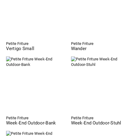
Petite Friture
Petite Friture
Vertigo Small
Wander
Petite Friture
Petite Friture
Week-End Outdoor-Bank
Week-End Outdoor-Stuhl