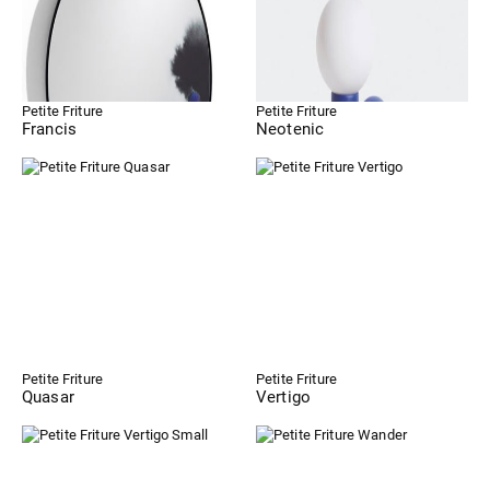
Petite Friture
Petite Friture
Francis
Neotenic
Petite Friture
Petite Friture
Quasar
Vertigo