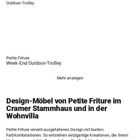
Petite Friture
Week-End Outdoor-Trolley
Mehr anzeigen
Design-Möbel von Petite Friture im
Cramer Stammhaus und in der
Wohnvilla
Petite Friture vereint ausgefallenes Design mit bunten
Farbkombinationen. So entstehen einzigartige Kreationen, die Ihrem