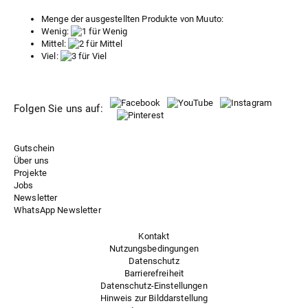
Menge der ausgestellten Produkte von Muuto:
Wenig:
Mittel:
Viel:
Folgen Sie uns auf:
Gutschein
Über uns
Projekte
Jobs
Newsletter
WhatsApp Newsletter
Kontakt
Nutzungsbedingungen
Datenschutz
Barrierefreiheit
Datenschutz-Einstellungen
Hinweis zur Bilddarstellung