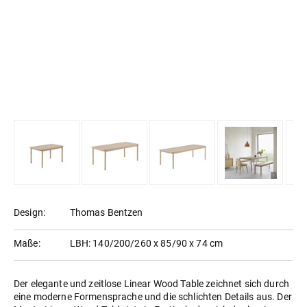
Design:
Thomas Bentzen
Maße:
LBH: 140/200/260 x 85/90 x 74 cm
Der elegante und zeitlose Linear Wood Table zeichnet sich durch
eine moderne Formensprache und die schlichten Details aus. Der