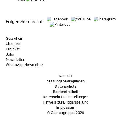
Folgen Sie uns auf:
Gutschein
Über uns
Projekte
Jobs
Newsletter
WhatsApp Newsletter
Kontakt
Nutzungsbedingungen
Datenschutz
Barrierefreiheit
Datenschutz-Einstellungen
Hinweis zur Bilddarstellung
Impressum
© Cramergruppe
2026