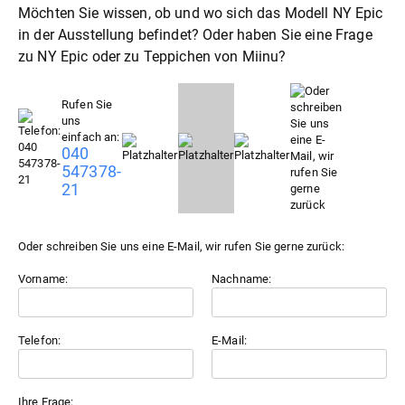
Möchten Sie wissen, ob und wo sich das Modell NY Epic
in der Ausstellung befindet? Oder haben Sie eine Frage
zu NY Epic oder zu
Teppiche
von Miinu?
Rufen Sie
uns
einfach an:
040
547378-
21
Oder schreiben Sie uns eine E-Mail, wir rufen Sie gerne zurück:
Vorname:
Nachname:
Telefon:
E-Mail:
Ihre Frage: