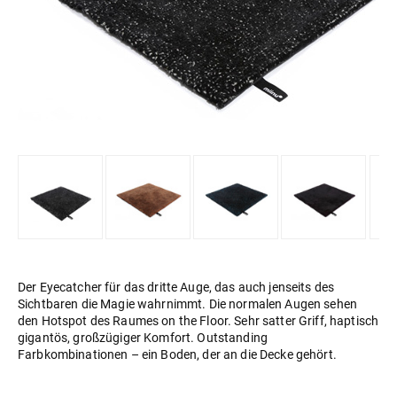
Der Eyecatcher für das dritte Auge, das auch jenseits des
Sichtbaren die Magie wahrnimmt. Die normalen Augen sehen
den Hotspot des Raumes on the Floor. Sehr satter Griff, haptisch
gigantös, großzügiger Komfort. Outstanding
Farbkombinationen – ein Boden, der an die Decke gehört.