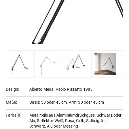
Design:
Alberto Meda, Paolo Rizzatto 1985
Maße:
Basis: 30 oder 45 cm, Arm: 30 oder 45 cm
Farbe(n):
Metallteile aus Aluminiumdruckguss, Schwarz oder
Alu, Reflektor Weiß, Rosa, Gelb, Salbeigrün,
Schwarz, Alu oder Messing