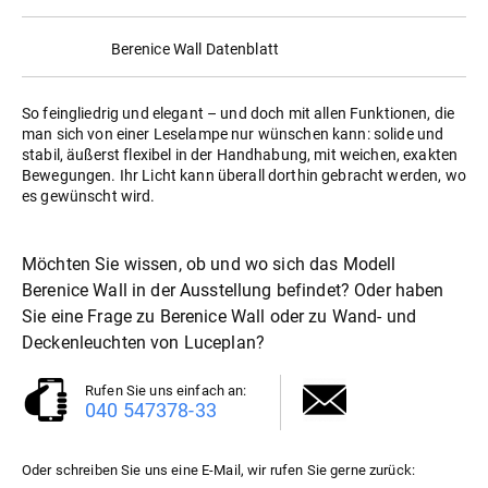
Berenice Wall Datenblatt
So feingliedrig und elegant – und doch mit allen Funktionen, die
man sich von einer Leselampe nur wünschen kann: solide und
stabil, äußerst flexibel in der Handhabung, mit weichen, exakten
Bewegungen. Ihr Licht kann überall dorthin gebracht werden, wo
es gewünscht wird.
Möchten Sie wissen, ob und wo sich das Modell
Berenice Wall in der Ausstellung befindet? Oder haben
Sie eine Frage zu Berenice Wall oder zu
Wand- und
Deckenleuchten
von Luceplan?
Rufen Sie uns einfach an:
040 547378-33
Oder schreiben Sie uns eine E-Mail, wir rufen Sie gerne zurück: