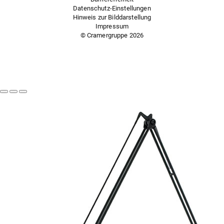
Datenschutz-Einstellungen
Hinweis zur Bilddarstellung
Impressum
© Cramergruppe
2026