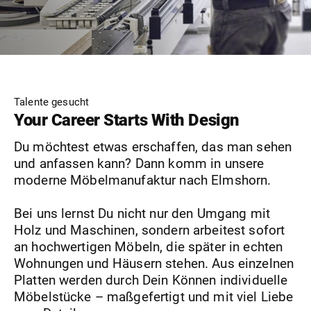
Talente gesucht
Your Career Starts With Design
Du möchtest etwas erschaffen, das man sehen
und anfassen kann? Dann komm in unsere
moderne Möbelmanufaktur nach Elmshorn.
Bei uns lernst Du nicht nur den Umgang mit
Holz und Maschinen, sondern arbeitest sofort
an hochwertigen Möbeln, die später in echten
Wohnungen und Häusern stehen. Aus einzelnen
Platten werden durch Dein Können individuelle
Möbelstücke – maßgefertigt und mit viel Liebe