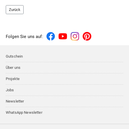
Zurück
Folgen Sie uns auf:
Gutschein
Über uns
Projekte
Jobs
Newsletter
WhatsApp Newsletter