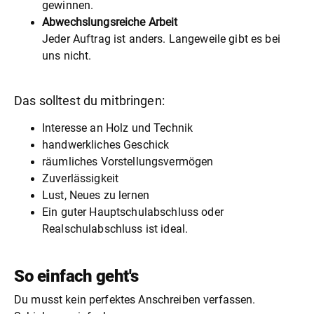
gewinnen.
Abwechslungsreiche Arbeit
Jeder Auftrag ist anders. Langeweile gibt es bei
uns nicht.
Das solltest du mitbringen:
Interesse an Holz und Technik
handwerkliches Geschick
räumliches Vorstellungsvermögen
Zuverlässigkeit
Lust, Neues zu lernen
Ein guter Hauptschulabschluss oder
Realschulabschluss ist ideal.
So einfach geht's
Du musst kein perfektes Anschreiben verfassen.