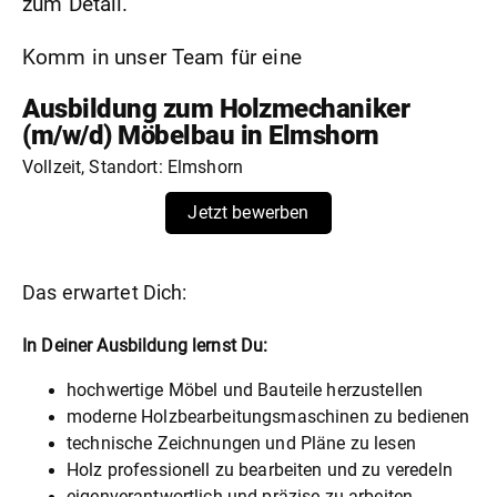
zum Detail.
Komm in unser Team für eine
Ausbildung zum Holzmechaniker
(m/w/d) Möbelbau in Elmshorn
Vollzeit, Standort: Elmshorn
Jetzt bewerben
Das erwartet Dich:
In Deiner Ausbildung lernst Du:
hochwertige Möbel und Bauteile herzustellen
moderne Holzbearbeitungsmaschinen zu bedienen
technische Zeichnungen und Pläne zu lesen
Holz professionell zu bearbeiten und zu veredeln
eigenverantwortlich und präzise zu arbeiten