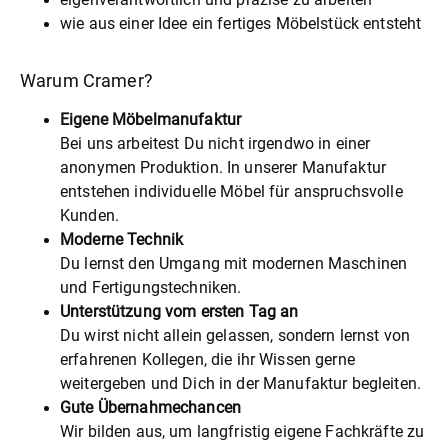
wie aus einer Idee ein fertiges Möbelstück entsteht
Warum Cramer?
Eigene Möbelmanufaktur
Bei uns arbeitest Du nicht irgendwo in einer
anonymen Produktion. In unserer Manufaktur
entstehen individuelle Möbel für anspruchsvolle
Kunden.
Moderne Technik
Du lernst den Umgang mit modernen Maschinen
und Fertigungstechniken.
Unterstützung vom ersten Tag an
Du wirst nicht allein gelassen, sondern lernst von
erfahrenen Kollegen, die ihr Wissen gerne
weitergeben und Dich in der Manufaktur begleiten.
Gute Übernahmechancen
Wir bilden aus, um langfristig eigene Fachkräfte zu