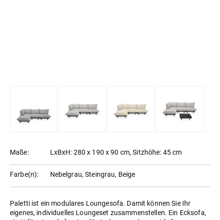
Maße:
LxBxH: 280 x 190 x 90 cm, Sitzhöhe: 45 cm
Farbe(n):
Nebelgrau, Steingrau, Beige
Paletti ist ein modulares Loungesofa. Damit können Sie Ihr
eigenes, individuelles Loungeset zusammenstellen. Ein Ecksofa,