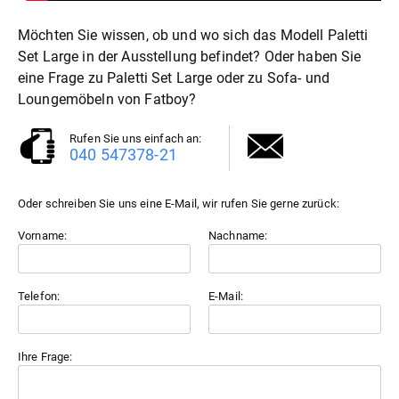
Möchten Sie wissen, ob und wo sich das Modell Paletti
Set Large in der Ausstellung befindet? Oder haben Sie
eine Frage zu Paletti Set Large oder zu
Sofa- und
Loungemöbel
von Fatboy?
Rufen Sie uns einfach an:
040 547378-21
Oder schreiben Sie uns eine E-Mail, wir rufen Sie gerne zurück:
Vorname:
Nachname:
Telefon:
E-Mail:
Ihre Frage: