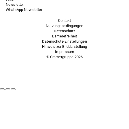
Newsletter
WhatsApp Newsletter
Kontakt
Nutzungsbedingungen
Datenschutz
Barrierefreiheit
Datenschutz-Einstellungen
Hinweis zur Bilddarstellung
Impressum
© Cramergruppe
2026