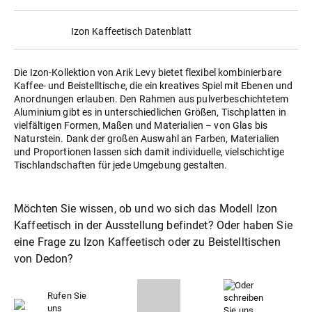
Izon Kaffeetisch Datenblatt
Die Izon-Kollektion von Arik Levy bietet flexibel kombinierbare
Kaffee- und Beistelltische, die ein kreatives Spiel mit Ebenen und
Anordnungen erlauben. Den Rahmen aus pulverbeschichtetem
Aluminium gibt es in unterschiedlichen Größen, Tischplatten in
vielfältigen Formen, Maßen und Materialien – von Glas bis
Naturstein. Dank der großen Auswahl an Farben, Materialien
und Proportionen lassen sich damit individuelle, vielschichtige
Tischlandschaften für jede Umgebung gestalten.
Möchten Sie wissen, ob und wo sich das Modell Izon
Kaffeetisch in der Ausstellung befindet? Oder haben Sie
eine Frage zu Izon Kaffeetisch oder zu
Beistelltische
von Dedon?
Rufen Sie
uns