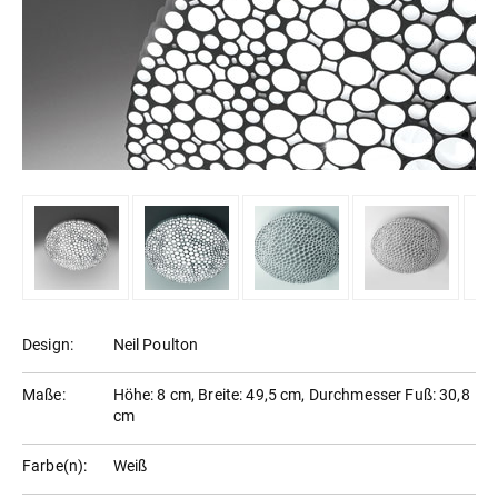
Design:
Neil Poulton
Maße:
Höhe: 8 cm, Breite: 49,5 cm, Durchmesser Fuß: 30,8
cm
Farbe(n):
Weiß