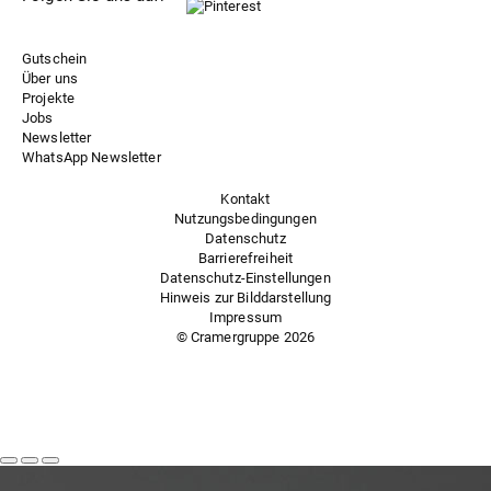
Gutschein
Über uns
Projekte
Jobs
Newsletter
WhatsApp Newsletter
Kontakt
Nutzungsbedingungen
Datenschutz
Barrierefreiheit
Datenschutz-Einstellungen
Hinweis zur Bilddarstellung
Impressum
© Cramergruppe
2026