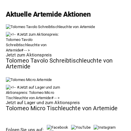
Aktuelle Artemide Aktionen
Jetzt zum Aktionspreis
Tolomeo Tavolo Schreibtischleuchte von
Artemide
Jetzt auf Lager und zum Aktionspreis
Tolomeo Micro Tischleuchte von Artemide
Folgen Sie uns auf: