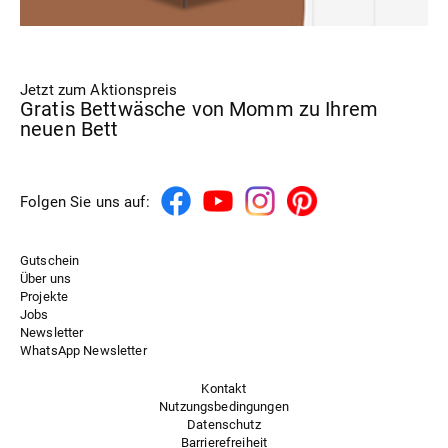
Jetzt zum Aktionspreis
Gratis Bettwäsche von Momm zu Ihrem
neuen Bett
Folgen Sie uns auf:
Gutschein
Über uns
Projekte
Jobs
Newsletter
WhatsApp Newsletter
Kontakt
Nutzungsbedingungen
Datenschutz
Barrierefreiheit