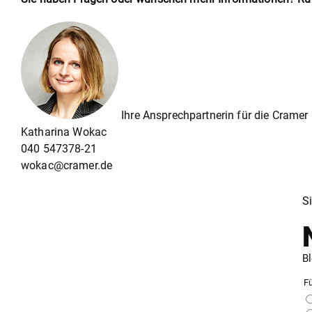
Ihre Ansprechpartnerin für die Cramer
Katharina Wokac
040 547378-21
wokac@cramer.de