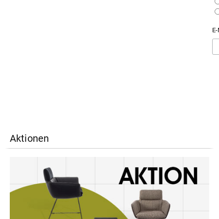
Aktionen