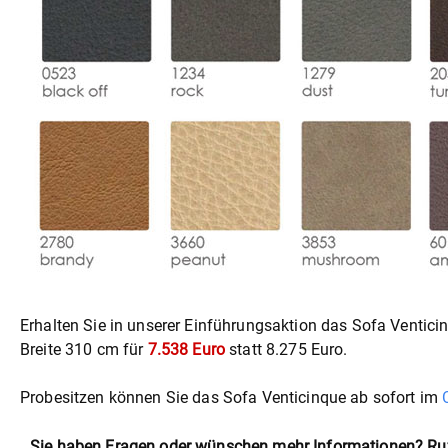
Erhalten Sie in unserer Einführungsaktion das Sofa Ventici
Breite 310 cm für
7.538 Euro
statt 8.275 Euro.
Probesitzen können Sie das Sofa Venticinque ab sofort im
Sie haben Fragen oder wünschen mehr Informationen? Rufe