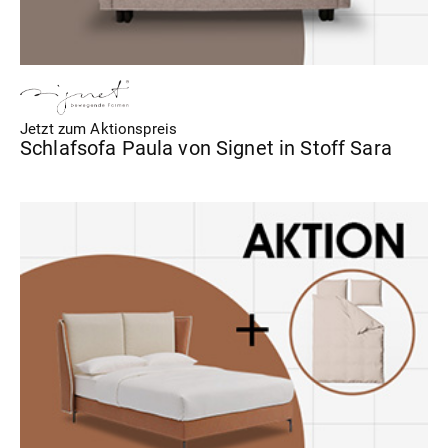
Jetzt zum Aktionspreis
Schlafsofa Paula von Signet in Stoff Sara