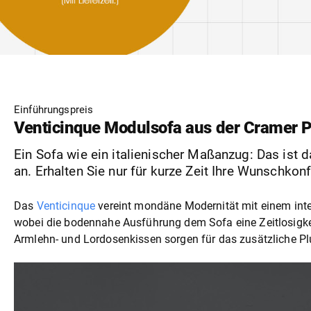
Einführungspreis
Venticinque Modulsofa aus der Cramer P
Ein Sofa wie ein italienischer Maßanzug: Das ist
an. Erhalten Sie nur für kurze Zeit Ihre Wunschko
Das
Venticinque
vereint mondäne Modernität mit einem inte
wobei die bodennahe Ausführung dem Sofa eine Zeitlosigkeit 
Armlehn- und Lordosenkissen sorgen für das zusätzliche P