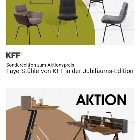
Sonderedition zum Aktionspreis
Faye Stühle von KFF in der Jubiläums-Edition