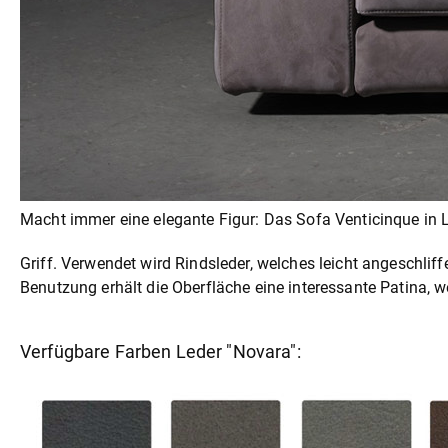
Macht immer eine elegante Figur: Das Sofa Venticinque in 
Griff. Verwendet wird Rindsleder, welches leicht angeschlif
Benutzung erhält die Oberfläche eine interessante Patina, w
Verfügbare Farben Leder "Novara":