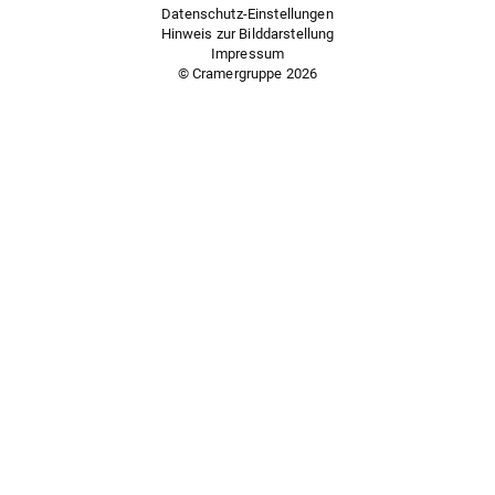
Datenschutz-Einstellungen
Hinweis zur Bilddarstellung
Impressum
© Cramergruppe
2026